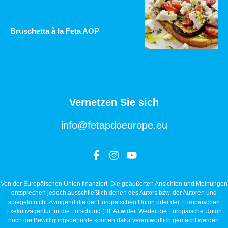
Bruschetta à la Feta AOP
Vernetzen Sie sich
info@fetapdoeurope.eu
Von der Europäischen Union finanziert. Die geäußerten Ansichten und Meinungen
entsprechen jedoch ausschließlich denen des Autors bzw. der Autoren und
spiegeln nicht zwingend die der Europäischen Union oder der Europäischen
Exekutivagentur für die Forschung (REA) wider. Weder die Europäische Union
noch die Bewilligungsbehörde können dafür verantwortlich gemacht werden.