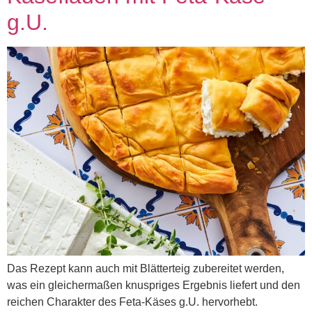
g.U.
Das Rezept kann auch mit Blätterteig zubereitet werden,
was ein gleichermaßen knuspriges Ergebnis liefert und den
reichen Charakter des Feta-Käses g.U. hervorhebt.