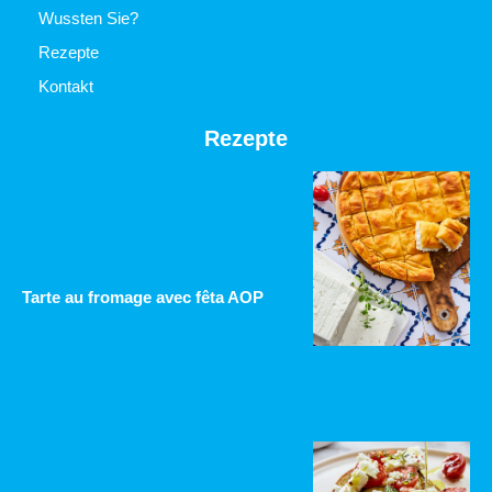
Wussten Sie?
Rezepte
Kontakt
Rezepte
Tarte au fromage avec fêta AOP