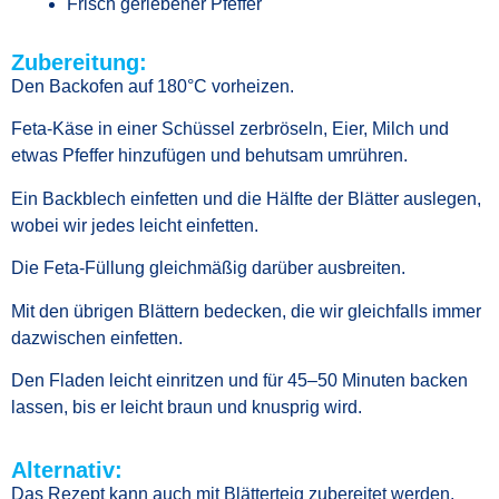
Frisch geriebener Pfeffer
Zubereitung:
Den Backofen auf 180°C vorheizen.
Feta-Käse in einer Schüssel zerbröseln, Eier, Milch und
etwas Pfeffer hinzufügen und behutsam umrühren.
Ein Backblech einfetten und die Hälfte der Blätter auslegen,
wobei wir jedes leicht einfetten.
Die Feta-Füllung gleichmäßig darüber ausbreiten.
Mit den übrigen Blättern bedecken, die wir gleichfalls immer
dazwischen einfetten.
Den Fladen leicht einritzen und für 45–50 Minuten backen
lassen, bis er leicht braun und knusprig wird.
Alternativ:
Das Rezept kann auch mit Blätterteig zubereitet werden,