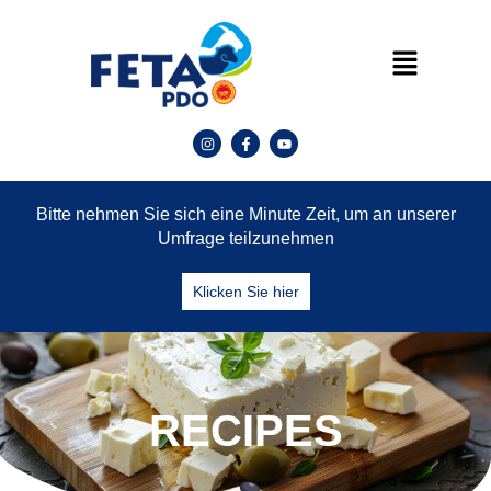
Bitte nehmen Sie sich eine Minute Zeit, um an unserer
Umfrage teilzunehmen
Klicken Sie hier
RECIPES