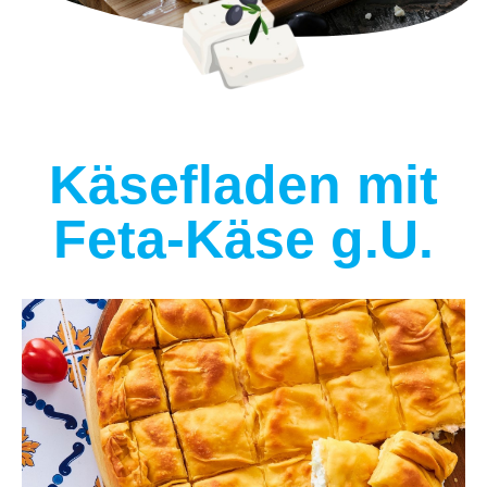
Käsefladen mit
Feta-Käse g.U.