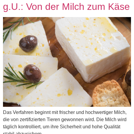
g.U.: Von der Milch zum Käse
Das Verfahren beginnt mit frischer und hochwertiger Milch,
die von zertifizierten Tieren gewonnen wird. Die Milch wird
täglich kontrolliert, um ihre Sicherheit und hohe Qualität
stabil abzusichern.