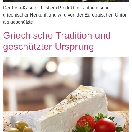
Der Feta-Käse g.U. ist ein Produkt mit authentischer
griechischer Herkunft und wird von der Europäischen Union
als geschützte
Griechische Tradition und
geschützter Ursprung