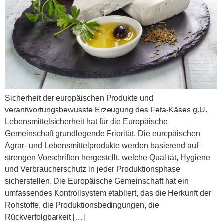
Sicherheit der europäischen Produkte und
verantwortungsbewusste Erzeugung des Feta-Käses g.U.
Lebensmittelsicherheit hat für die Europäische
Gemeinschaft grundlegende Priorität. Die europäischen
Agrar- und Lebensmittelprodukte werden basierend auf
strengen Vorschriften hergestellt, welche Qualität, Hygiene
und Verbraucherschutz in jeder Produktionsphase
sicherstellen. Die Europäische Gemeinschaft hat ein
umfassendes Kontrollsystem etabliert, das die Herkunft der
Rohstoffe, die Produktionsbedingungen, die
Rückverfolgbarkeit […]