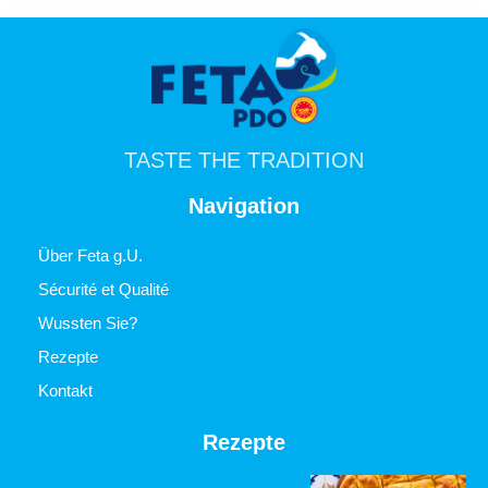
TASTE THE TRADITION
Navigation
Über Feta g.U.
Sécurité et Qualité
Wussten Sie?
Rezepte
Kontakt
Rezepte