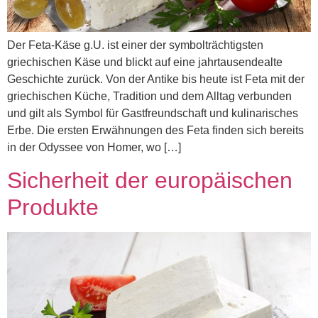
Der Feta-Käse g.U. ist einer der symbolträchtigsten
griechischen Käse und blickt auf eine jahrtausendealte
Geschichte zurück. Von der Antike bis heute ist Feta mit der
griechischen Küche, Tradition und dem Alltag verbunden
und gilt als Symbol für Gastfreundschaft und kulinarisches
Erbe. Die ersten Erwähnungen des Feta finden sich bereits
in der Odyssee von Homer, wo […]
Sicherheit der europäischen
Produkte