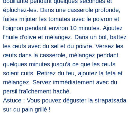
bouillante pendant quelques secondes et
épluchez-les. Dans une casserole profonde,
faites mijoter les tomates avec le poivron et
l’oignon pendant environ 10 minutes. Ajoutez
l’huile d’olive et mélangez. Dans un bol, battez
les œufs avec du sel et du poivre. Versez les
œufs dans la casserole, mélangez pendant
quelques minutes jusqu’à ce que les œufs
soient cuits. Retirez du feu, ajoutez la feta et
mélangez. Servez immédiatement avec du
persil fraîchement haché.
Astuce : Vous pouvez déguster la strapatsada
sur du pain grillé !