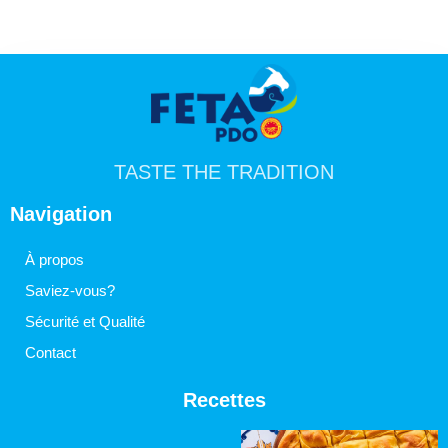
TASTE THE TRADITION
Navigation
À propos
Saviez-vous?
Sécurité et Qualité
Contact
Recettes