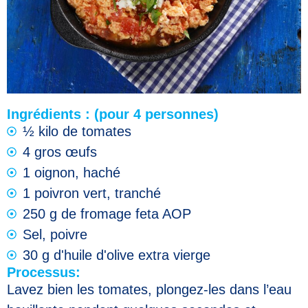
Ingrédients : (pour 4 personnes)
½ kilo de tomates
4 gros œufs
1 oignon, haché
1 poivron vert, tranché
250 g de fromage feta AOP
Sel, poivre
30 g d'huile d'olive extra vierge
Processus:
Lavez bien les tomates, plongez-les dans l’eau