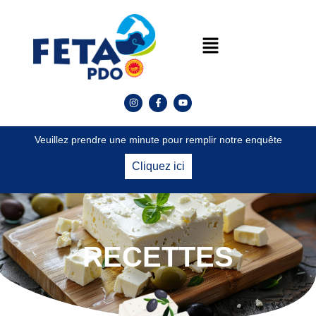
Veuillez prendre une minute pour remplir notre enquête
Cliquez ici
RECETTES