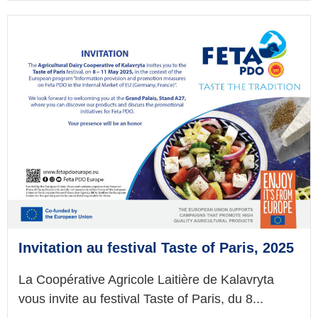
Invitation au festival Taste of Paris, 2025
La Coopérative Agricole Laitière de Kalavryta
vous invite au festival Taste of Paris, du 8...