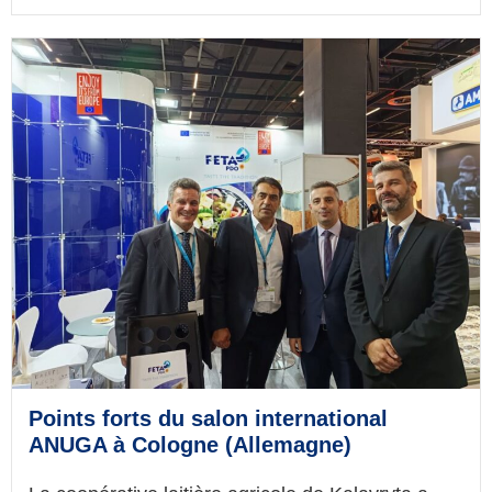
Points forts du salon international
ANUGA à Cologne (Allemagne)