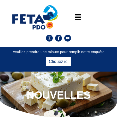
Veuillez prendre une minute pour remplir notre enquête
Cliquez ici
NOUVELLES