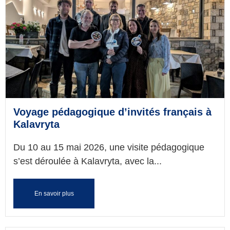
Voyage pédagogique d’invités français à
Kalavryta
Du 10 au 15 mai 2026, une visite pédagogique
s’est déroulée à Kalavryta, avec la...
En savoir plus