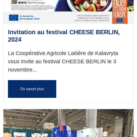
Invitation au festival CHEESE BERLIN,
2024
La Coopérative Agricole Laitière de Kalavryta
vous invite au festival CHEESE BERLIN le 3
novembre...
En savoir plus