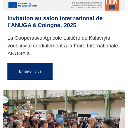
Invitation au salon international de
l’ANUGA à Cologne, 2025
La Coopérative Agricole Laitière de Kalavryta
vous invite cordialement à la Foire Internationale
ANUGA à...
En savoir plus