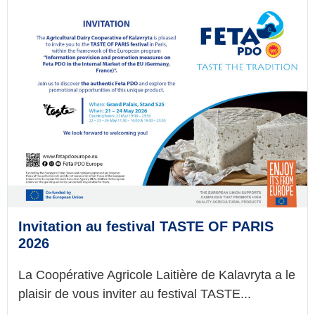
Invitation au festival TASTE OF PARIS
2026
La Coopérative Agricole Laitière de Kalavryta a le
plaisir de vous inviter au festival TASTE...