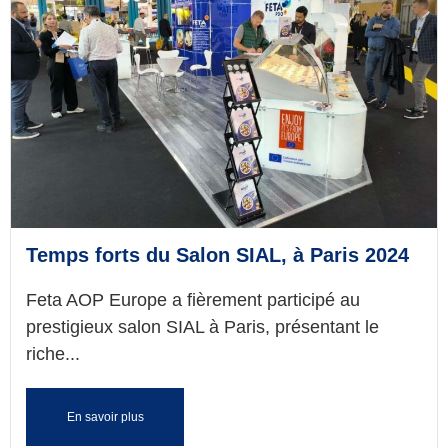
Temps forts du Salon SIAL, à Paris 2024
Feta AOP Europe a fièrement participé au
prestigieux salon SIAL à Paris, présentant le
riche...
En savoir plus