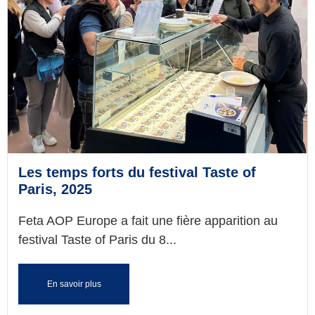
Les temps forts du festival Taste of
Paris, 2025
Feta AOP Europe a fait une fière apparition au
festival Taste of Paris du 8...
En savoir plus