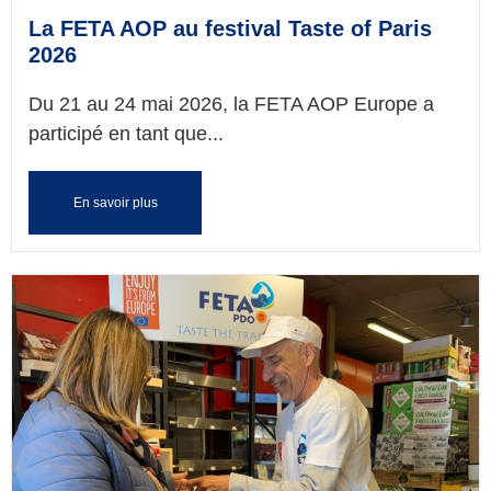
La FETA AOP au festival Taste of Paris
2026
Du 21 au 24 mai 2026, la FETA AOP Europe a
participé en tant que...
En savoir plus