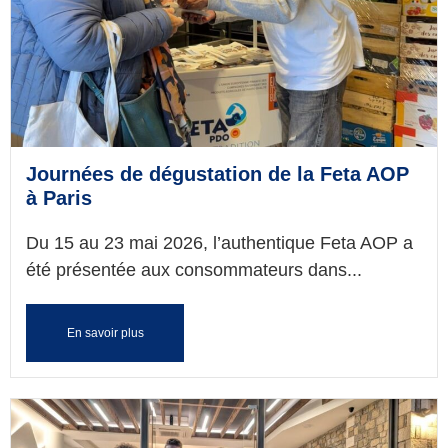
Journées de dégustation de la Feta AOP
à Paris
Du 15 au 23 mai 2026, l’authentique Feta AOP a
été présentée aux consommateurs dans...
En savoir plus