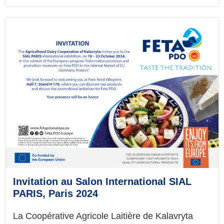
Invitation au Salon International SIAL
PARIS, Paris 2024
La Coopérative Agricole Laitière de Kalavryta