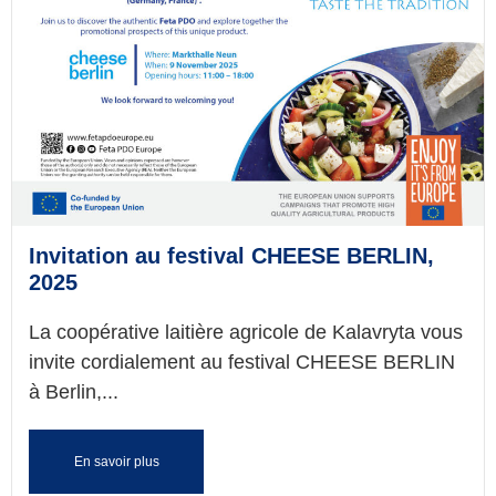
Invitation au festival CHEESE BERLIN,
2025
La coopérative laitière agricole de Kalavryta vous
invite cordialement au festival CHEESE BERLIN
à Berlin,...
En savoir plus