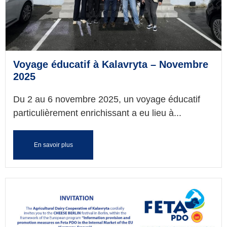
Voyage éducatif à Kalavryta – Novembre
2025
Du 2 au 6 novembre 2025, un voyage éducatif
particulièrement enrichissant a eu lieu à...
En savoir plus