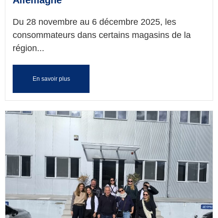
Allemagne
Du 28 novembre au 6 décembre 2025, les
consommateurs dans certains magasins de la
région...
En savoir plus