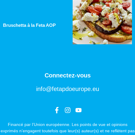
Bruschetta à la Feta AOP
Connectez-vous
info@fetapdoeurope.eu
Financé par l’Union européenne. Les points de vue et opinions
exprimés n’engagent toutefois que leur(s) auteur(s) et ne reflètent pas