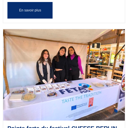
En savoir plus