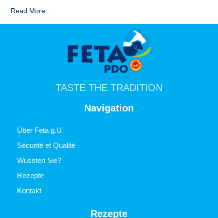
Read More
TASTE THE TRADITION
Navigation
Über Feta g.U.
Sécurité et Qualité
Wussten Sie?
Rezepte
Kontakt
Rezepte