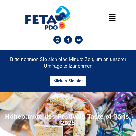
Bitte nehmen Sie sich eine Minute Zeit, um an unserer
Umfrage teilzunehmen
Klicken Sie hier
Höhepunkte des Festivals Taste of Paris,
2025