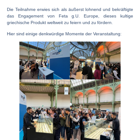
Die Teilnahme erwies sich als äußerst lohnend und bekräftigte
das Engagement von Feta g.U. Europe, dieses kultige
griechische Produkt weltweit zu feiern und zu fördern.
Hier sind einige denkwürdige Momente der Veranstaltung: