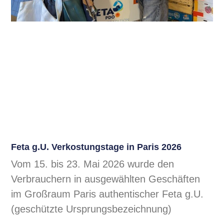
Feta g.U. Verkostungstage in Paris 2026
Vom 15. bis 23. Mai 2026 wurde den
Verbrauchern in ausgewählten Geschäften
im Großraum Paris authentischer Feta g.U.
(geschützte Ursprungsbezeichnung)