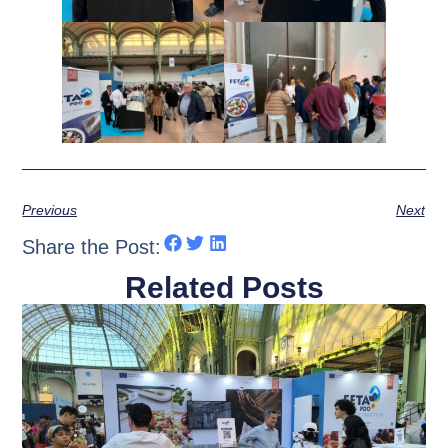
Previous
Next
Share the Post:
Related Posts