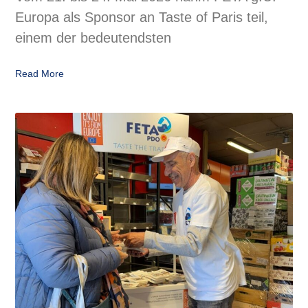
Europa als Sponsor an Taste of Paris teil,
einem der bedeutendsten
Read More