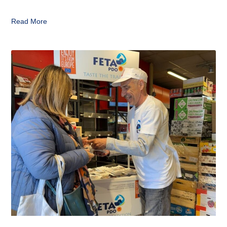
Read More