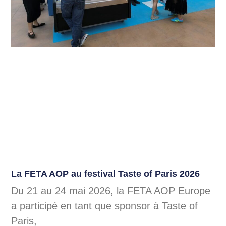
La FETA AOP au festival Taste of Paris 2026
Du 21 au 24 mai 2026, la FETA AOP Europe
a participé en tant que sponsor à Taste of
Paris,