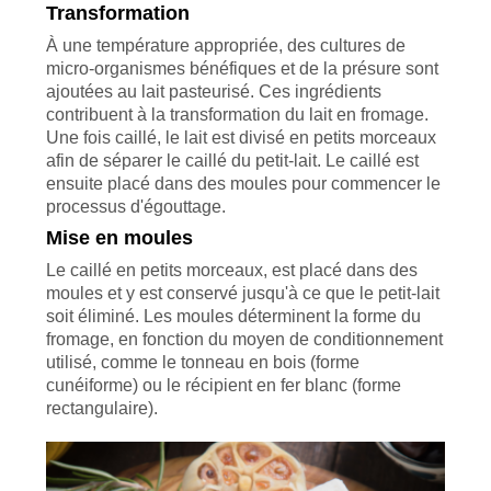
Transformation
À une température appropriée, des cultures de
micro-organismes bénéfiques et de la présure sont
ajoutées au lait pasteurisé. Ces ingrédients
contribuent à la transformation du lait en fromage.
Une fois caillé, le lait est divisé en petits morceaux
afin de séparer le caillé du petit-lait. Le caillé est
ensuite placé dans des moules pour commencer le
processus d'égouttage.
Mise en moules
Le caillé en petits morceaux, est placé dans des
moules et y est conservé jusqu'à ce que le petit-lait
soit éliminé. Les moules déterminent la forme du
fromage, en fonction du moyen de conditionnement
utilisé, comme le tonneau en bois (forme
cunéiforme) ou le récipient en fer blanc (forme
rectangulaire).