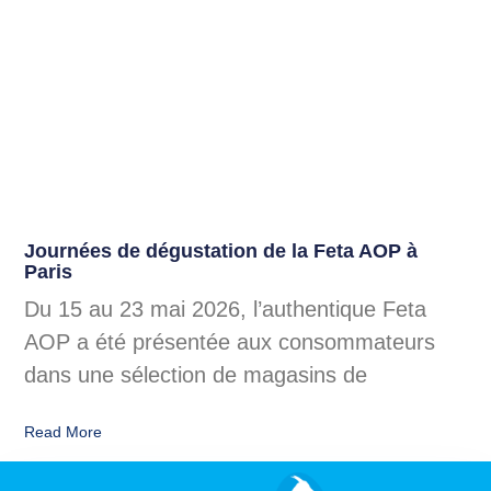
Journées de dégustation de la Feta AOP à
Paris
Du 15 au 23 mai 2026, l’authentique Feta
AOP a été présentée aux consommateurs
dans une sélection de magasins de
Read More