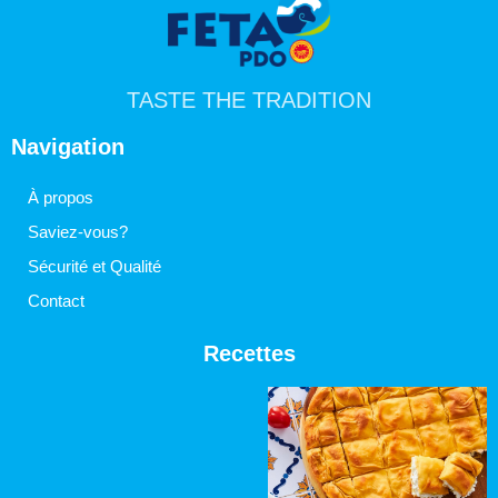
TASTE THE TRADITION
Navigation
À propos
Saviez-vous?
Sécurité et Qualité
Contact
Recettes