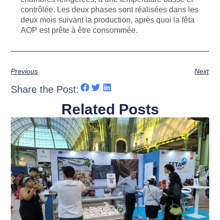
contrôlée. Les deux phases sont réalisées dans les
deux mois suivant la production, après quoi la fêta
AOP est prête à être consommée.
Previous
Next
Share the Post:
Related Posts