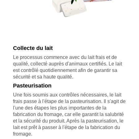
Collecte du lait
Le processus commence avec du lait frais et de
qualité, collecté auprès d'animaux certifiés. Le lait
est contrôlé quotidiennement afin de garantir sa
sécurité et sa haute qualité.
Pasteurisation
Une fois soumis aux contrôles nécessaires, le lait
frais passe à l'étape de la pasteurisation. Il s'agit de
l'une des étapes les plus importantes de la
fabrication du fromage, car elle garantit la salubrité
et la sécurité du produit. Après la pasteurisation, le
lait est prêt à passer à l'étape de la fabrication du
fromage.